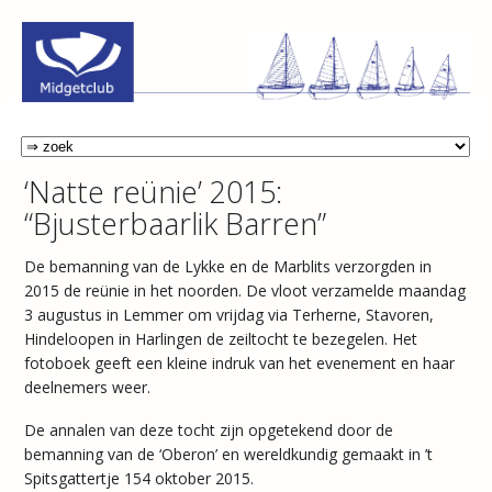
‘Natte reünie’ 2015:
“Bjusterbaarlik Barren”
De bemanning van de Lykke en de Marblits verzorgden in
2015 de reünie in het noorden. De vloot verzamelde maandag
3 augustus in Lemmer om vrijdag via Terherne, Stavoren,
Hindeloopen in Harlingen de zeiltocht te bezegelen. Het
fotoboek geeft een kleine indruk van het evenement en haar
deelnemers weer.
De annalen van deze tocht zijn opgetekend door de
bemanning van de ‘Oberon’ en wereldkundig gemaakt in ’t
Spitsgattertje 154 oktober 2015.