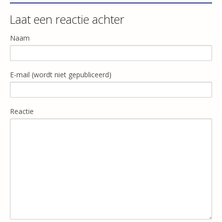
Laat een reactie achter
Naam
E-mail (wordt niet gepubliceerd)
Reactie