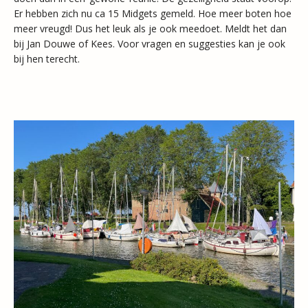
Er hebben zich nu ca 15 Midgets gemeld. Hoe meer boten hoe
meer vreugd! Dus het leuk als je ook meedoet. Meldt het dan
bij Jan Douwe of Kees. Voor vragen en suggesties kan je ook
bij hen terecht.