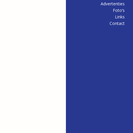
Advertenties
Foto’s
Links
Contact