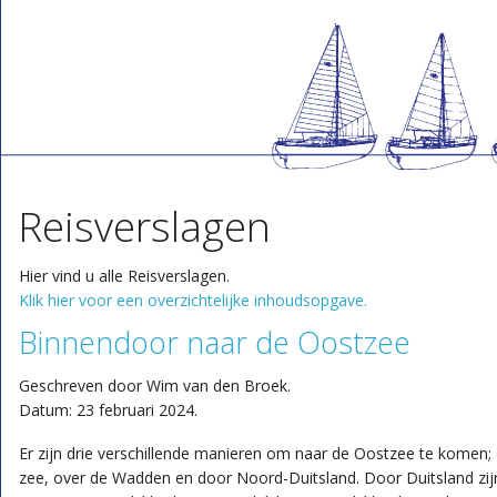
Reisverslagen
Hier vind u alle Reisverslagen.
Klik hier voor een overzichtelijke inhoudsopgave.
Binnendoor naar de Oostzee
Geschreven door Wim van den Broek.
Datum: 23 februari 2024.
Er zijn drie verschillende manieren om naar de Oostzee te komen;
zee, over de Wadden en door Noord-Duitsland. Door Duitsland zij